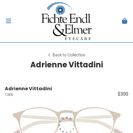
Back to Collection
Adrienne Vittadini
Adrienne Vittadini
$300
1306